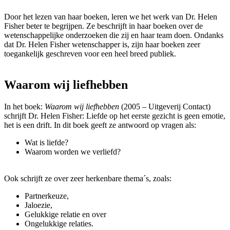
Door het lezen van haar boeken, leren we het werk van Dr. Helen
Fisher beter te begrijpen. Ze beschrijft in haar boeken over de
wetenschappelijke onderzoeken die zij en haar team doen. Ondanks
dat Dr. Helen Fisher wetenschapper is, zijn haar boeken zeer
toegankelijk geschreven voor een heel breed publiek.
Waarom wij liefhebben
In het boek:
Waarom wij liefhebben
(2005 – Uitgeverij Contact)
schrijft Dr. Helen Fisher: Liefde op het eerste gezicht is geen emotie,
het is een drift. In dit boek geeft ze antwoord op vragen als:
Wat is liefde?
Waarom worden we verliefd?
Ook schrijft ze over zeer herkenbare thema´s, zoals:
Partnerkeuze,
Jaloezie,
Gelukkige relatie en over
Ongelukkige relaties.