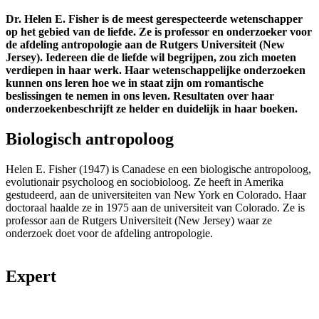
Dr. Helen E. Fisher is de meest gerespecteerde wetenschapper
op het gebied van de liefde. Ze is professor en onderzoeker voor
de afdeling antropologie aan de Rutgers Universiteit (New
Jersey). Iedereen die de liefde wil begrijpen, zou zich moeten
verdiepen in haar werk. Haar wetenschappelijke onderzoeken
kunnen ons leren hoe we in staat zijn om romantische
beslissingen te nemen in ons leven. Resultaten over haar
onderzoekenbeschrijft ze helder en duidelijk in haar boeken.
Biologisch antropoloog
Helen E. Fisher (1947) is Canadese en een biologische antropoloog,
evolutionair psycholoog en sociobioloog. Ze heeft in Amerika
gestudeerd, aan de universiteiten van New York en Colorado. Haar
doctoraal haalde ze in 1975 aan de universiteit van Colorado. Ze is
professor aan de Rutgers Universiteit (New Jersey) waar ze
onderzoek doet voor de afdeling antropologie.
Expert