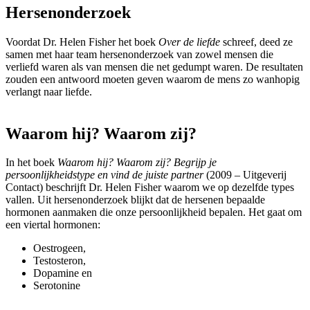
Hersenonderzoek
Voordat Dr. Helen Fisher het boek
Over de liefde
schreef, deed ze
samen met haar team hersenonderzoek van zowel mensen die
verliefd waren als van mensen die net gedumpt waren. De resultaten
zouden een antwoord moeten geven waarom de mens zo wanhopig
verlangt naar liefde.
Waarom hij? Waarom zij?
In het boek
Waarom hij? Waarom zij? Begrijp je
persoonlijkheidstype en vind de juiste partner
(2009 – Uitgeverij
Contact) beschrijft Dr. Helen Fisher waarom we op dezelfde types
vallen. Uit hersenonderzoek blijkt dat de hersenen bepaalde
hormonen aanmaken die onze persoonlijkheid bepalen. Het gaat om
een viertal hormonen:
Oestrogeen,
Testosteron,
Dopamine en
Serotonine