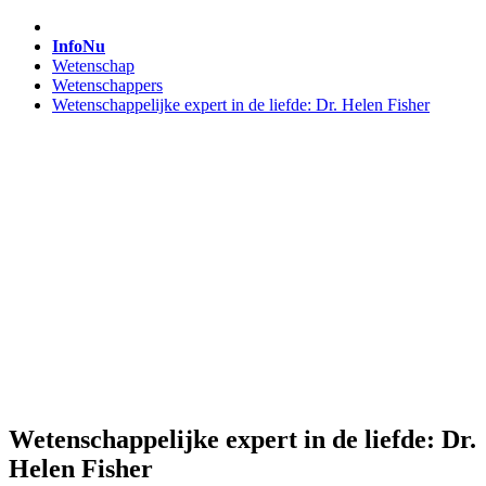
InfoNu
Wetenschap
Wetenschappers
Wetenschappelijke expert in de liefde: Dr. Helen Fisher
Wetenschappelijke expert in de liefde: Dr.
Helen Fisher