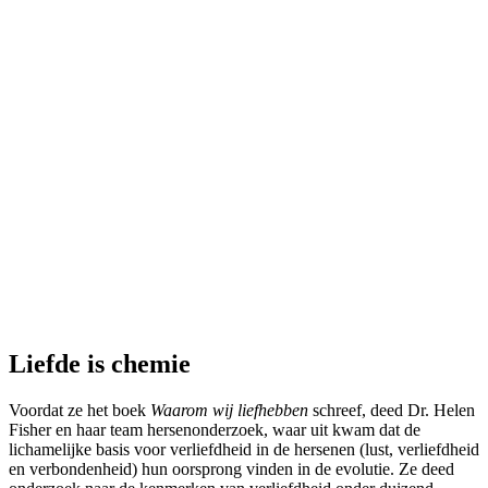
Liefde is chemie
Voordat ze het boek
Waarom wij liefhebben
schreef, deed Dr. Helen
Fisher en haar team hersenonderzoek, waar uit kwam dat de
lichamelijke basis voor verliefdheid in de hersenen (lust, verliefdheid
en verbondenheid) hun oorsprong vinden in de evolutie. Ze deed