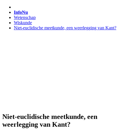
InfoNu
Wetenschap
Wiskunde
Niet-euclidische meetkunde, een weerlegging van Kant?
Niet-euclidische meetkunde, een
weerlegging van Kant?