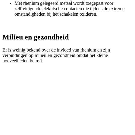
Met rhenium gelegeerd metaal wordt toegepast voor
zelfreinigende elektrische contacten die tijdens de extreme
omstandigheden bij het schakelen oxideren.
Milieu en gezondheid
Er is weinig bekend over de invloed van rhenium en zijn
verbindingen op milieu en gezondheid omdat het kleine
hoeveelheden betreft.