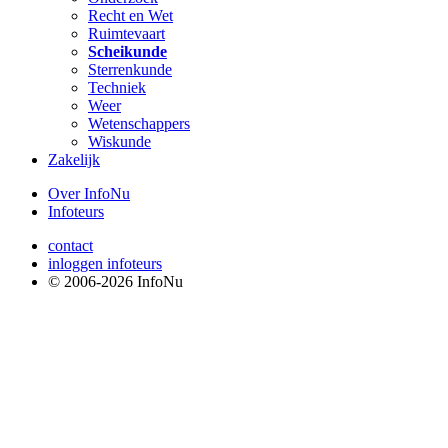
Recht en Wet
Ruimtevaart
Scheikunde
Sterrenkunde
Techniek
Weer
Wetenschappers
Wiskunde
Zakelijk
Over InfoNu
Infoteurs
contact
inloggen infoteurs
© 2006-2026 InfoNu