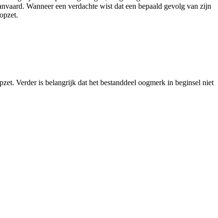
anvaard. Wanneer een verdachte wist dat een bepaald gevolg van zijn
opzet.
zet. Verder is belangrijk dat het bestanddeel oogmerk in beginsel niet